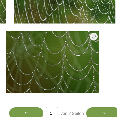
von 2 Seiten