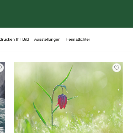
drucken Ihr Bild
Ausstellungen
Heimatlichter