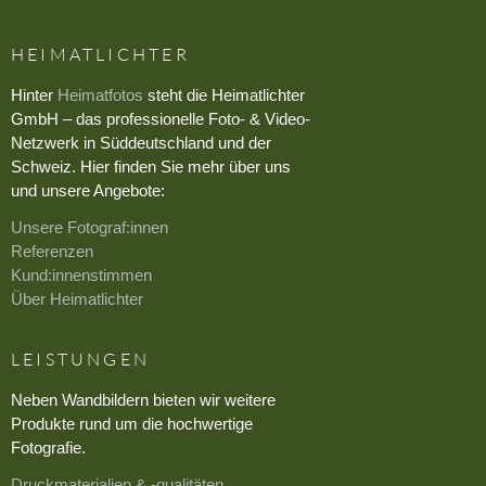
HEIMATLICHTER
Hinter
Heimatfotos
steht die Heimatlichter
GmbH – das professionelle Foto- & Video-
Netzwerk in Süddeutschland und der
Schweiz. Hier finden Sie mehr über uns
und unsere Angebote:
Unsere Fotograf:innen
Referenzen
Kund:innenstimmen
Über Heimatlichter
LEISTUNGEN
Neben Wandbildern bieten wir weitere
Produkte rund um die hochwertige
Fotografie.
Druckmaterialien & -qualitäten