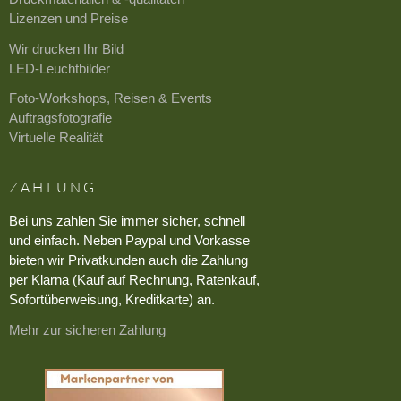
Lizenzen und Preise
Wir drucken Ihr Bild
LED-Leuchtbilder
Foto-Workshops, Reisen & Events
Auftragsfotografie
Virtuelle Realität
ZAHLUNG
Bei uns zahlen Sie immer sicher, schnell
und einfach. Neben Paypal und Vorkasse
bieten wir Privatkunden auch die Zahlung
per Klarna (Kauf auf Rechnung, Ratenkauf,
Sofortüberweisung, Kreditkarte) an.
Mehr zur sicheren Zahlung