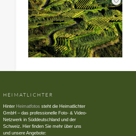
HEIMATLICHTER
Hinter
Heimatfotos
steht die Heimatlichter
GmbH – das professionelle Foto- & Video-
Netzwerk in Süddeutschland und der
Schweiz. Hier finden Sie mehr über uns
und unsere Angebote: