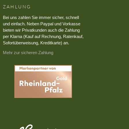
ZAHLUNG
Bei uns zahlen Sie immer sicher, schnell
und einfach. Neben Paypal und Vorkasse
bieten wir Privatkunden auch die Zahlung
per Klarna (Kauf auf Rechnung, Ratenkauf,
Sofortüberweisung, Kreditkarte) an.
Mehr zur sicheren Zahlung