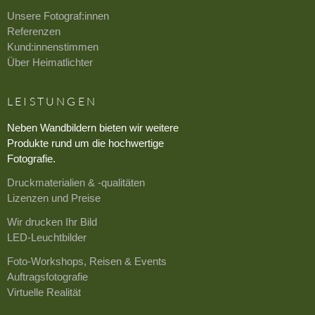
Unsere Fotograf:innen
Referenzen
Kund:innenstimmen
Über Heimatlichter
LEISTUNGEN
Neben Wandbildern bieten wir weitere
Produkte rund um die hochwertige
Fotografie.
Druckmaterialien & -qualitäten
Lizenzen und Preise
Wir drucken Ihr Bild
LED-Leuchtbilder
Foto-Workshops, Reisen & Events
Auftragsfotografie
Virtuelle Realität