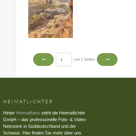
von 2 Seiten
HEIMATLICHTER
Hinter
Heimatfotos
steht die Heimatlichter
GmbH – das professionelle Foto- & Video-
Netzwerk in Süddeutschland und der
Schweiz. Hier finden Sie mehr über uns