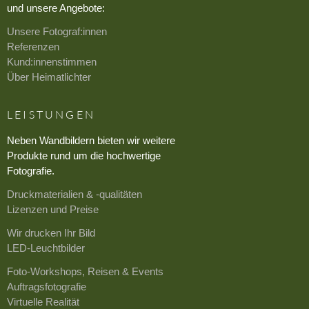
und unsere Angebote:
Unsere Fotograf:innen
Referenzen
Kund:innenstimmen
Über Heimatlichter
LEISTUNGEN
Neben Wandbildern bieten wir weitere
Produkte rund um die hochwertige
Fotografie.
Druckmaterialien & -qualitäten
Lizenzen und Preise
Wir drucken Ihr Bild
LED-Leuchtbilder
Foto-Workshops, Reisen & Events
Auftragsfotografie
Virtuelle Realität