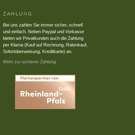
ZAHLUNG
Bei uns zahlen Sie immer sicher, schnell
und einfach. Neben Paypal und Vorkasse
bieten wir Privatkunden auch die Zahlung
per Klarna (Kauf auf Rechnung, Ratenkauf,
Sofortüberweisung, Kreditkarte) an.
Mehr zur sicheren Zahlung