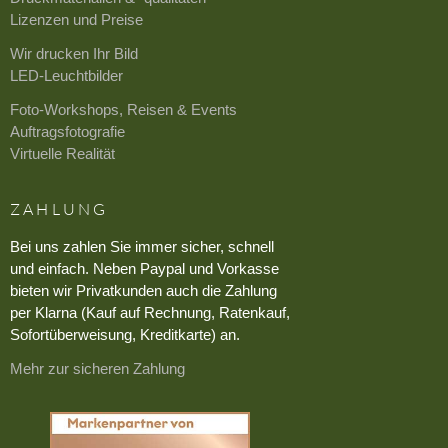
Lizenzen und Preise
Wir drucken Ihr Bild
LED-Leuchtbilder
Foto-Workshops, Reisen & Events
Auftragsfotografie
Virtuelle Realität
ZAHLUNG
Bei uns zahlen Sie immer sicher, schnell
und einfach. Neben Paypal und Vorkasse
bieten wir Privatkunden auch die Zahlung
per Klarna (Kauf auf Rechnung, Ratenkauf,
Sofortüberweisung, Kreditkarte) an.
Mehr zur sicheren Zahlung