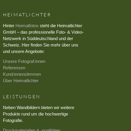
HEIMATLICHTER
Hinter
Heimatfotos
steht die Heimatlichter
GmbH – das professionelle Foto- & Video-
Netzwerk in Süddeutschland und der
Schweiz. Hier finden Sie mehr über uns
und unsere Angebote:
Unsere Fotograf:innen
Referenzen
Kund:innenstimmen
Über Heimatlichter
LEISTUNGEN
Neben Wandbildern bieten wir weitere
Produkte rund um die hochwertige
Fotografie.
Druckmaterialien & -qualitäten