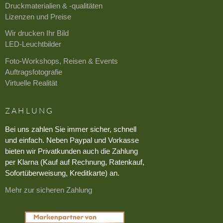
Druckmaterialien & -qualitäten
Lizenzen und Preise
Wir drucken Ihr Bild
LED-Leuchtbilder
Foto-Workshops, Reisen & Events
Auftragsfotografie
Virtuelle Realität
ZAHLUNG
Bei uns zahlen Sie immer sicher, schnell
und einfach. Neben Paypal und Vorkasse
bieten wir Privatkunden auch die Zahlung
per Klarna (Kauf auf Rechnung, Ratenkauf,
Sofortüberweisung, Kreditkarte) an.
Mehr zur sicheren Zahlung