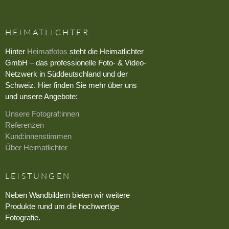
HEIMATLICHTER
Hinter
Heimatfotos
steht die Heimatlichter
GmbH – das professionelle Foto- & Video-
Netzwerk in Süddeutschland und der
Schweiz. Hier finden Sie mehr über uns
und unsere Angebote:
Unsere Fotograf:innen
Referenzen
Kund:innenstimmen
Über Heimatlichter
LEISTUNGEN
Neben Wandbildern bieten wir weitere
Produkte rund um die hochwertige
Fotografie.