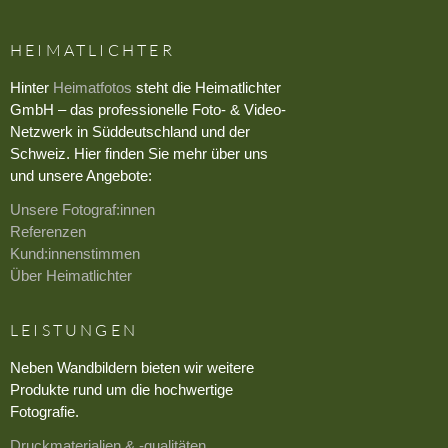
HEIMATLICHTER
Hinter
Heimatfotos
steht die Heimatlichter
GmbH – das professionelle Foto- & Video-
Netzwerk in Süddeutschland und der
Schweiz. Hier finden Sie mehr über uns
und unsere Angebote:
Unsere Fotograf:innen
Referenzen
Kund:innenstimmen
Über Heimatlichter
LEISTUNGEN
Neben Wandbildern bieten wir weitere
Produkte rund um die hochwertige
Fotografie.
Druckmaterialien & -qualitäten