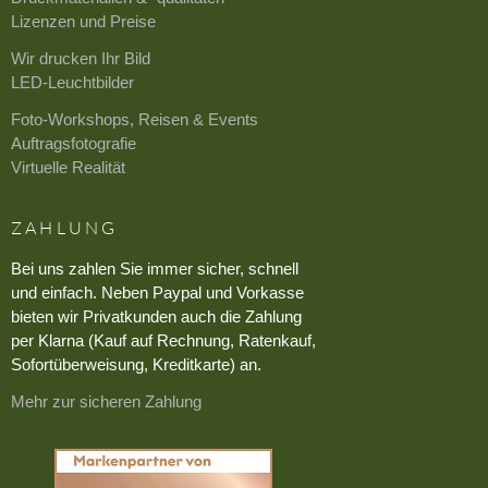
Lizenzen und Preise
Wir drucken Ihr Bild
LED-Leuchtbilder
Foto-Workshops, Reisen & Events
Auftragsfotografie
Virtuelle Realität
ZAHLUNG
Bei uns zahlen Sie immer sicher, schnell
und einfach. Neben Paypal und Vorkasse
bieten wir Privatkunden auch die Zahlung
per Klarna (Kauf auf Rechnung, Ratenkauf,
Sofortüberweisung, Kreditkarte) an.
Mehr zur sicheren Zahlung