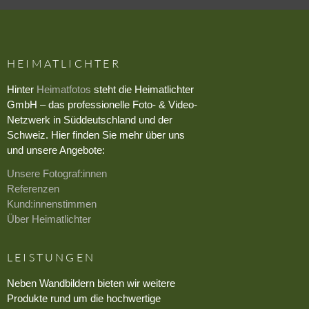
HEIMATLICHTER
Hinter
Heimatfotos
steht die Heimatlichter
GmbH – das professionelle Foto- & Video-
Netzwerk in Süddeutschland und der
Schweiz. Hier finden Sie mehr über uns
und unsere Angebote:
Unsere Fotograf:innen
Referenzen
Kund:innenstimmen
Über Heimatlichter
LEISTUNGEN
Neben Wandbildern bieten wir weitere
Produkte rund um die hochwertige