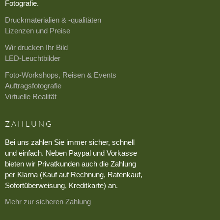
Fotografie.
Druckmaterialien & -qualitäten
Lizenzen und Preise
Wir drucken Ihr Bild
LED-Leuchtbilder
Foto-Workshops, Reisen & Events
Auftragsfotografie
Virtuelle Realität
ZAHLUNG
Bei uns zahlen Sie immer sicher, schnell
und einfach. Neben Paypal und Vorkasse
bieten wir Privatkunden auch die Zahlung
per Klarna (Kauf auf Rechnung, Ratenkauf,
Sofortüberweisung, Kreditkarte) an.
Mehr zur sicheren Zahlung