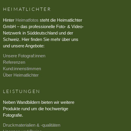
HEIMATLICHTER
Hinter
Heimatfotos
steht die Heimatlichter
GmbH – das professionelle Foto- & Video-
Netzwerk in Süddeutschland und der
Schweiz. Hier finden Sie mehr über uns
und unsere Angebote:
Unsere Fotograf:innen
Referenzen
Kund:innenstimmen
Über Heimatlichter
LEISTUNGEN
Neben Wandbildern bieten wir weitere
Produkte rund um die hochwertige
Fotografie.
Druckmaterialien & -qualitäten