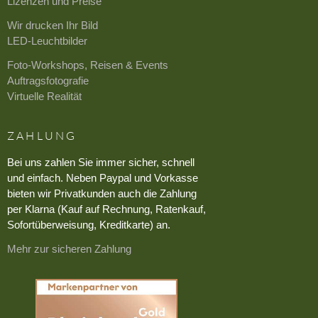
Lizenzen und Preise
Wir drucken Ihr Bild
LED-Leuchtbilder
Foto-Workshops, Reisen & Events
Auftragsfotografie
Virtuelle Realität
ZAHLUNG
Bei uns zahlen Sie immer sicher, schnell
und einfach. Neben Paypal und Vorkasse
bieten wir Privatkunden auch die Zahlung
per Klarna (Kauf auf Rechnung, Ratenkauf,
Sofortüberweisung, Kreditkarte) an.
Mehr zur sicheren Zahlung