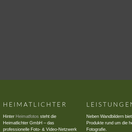
HEIMATLICHTER
LEISTUNGE
Hinter
Heimatfotos
steht die
Neben Wandbildern biet
Heimatlichter GmbH – das
Produkte rund um die h
professionelle Foto- & Video-Netzwerk
Fotografie.