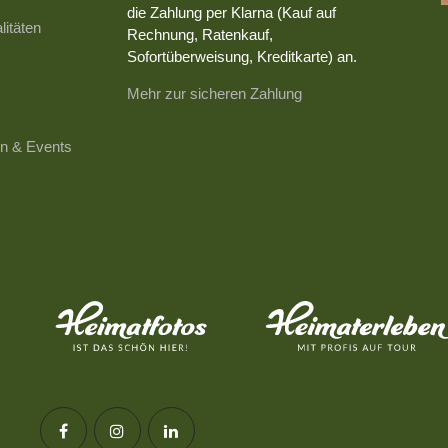
die Zahlung per Klarna (Kauf auf
litäten
Rechnung, Ratenkauf,
Sofortüberweisung, Kreditkarte) an.
Mehr zur sicheren Zahlung
n & Events