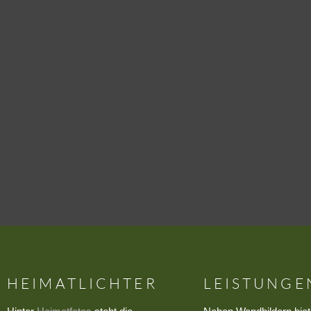
HEIMATLICHTER
LEISTUNGE