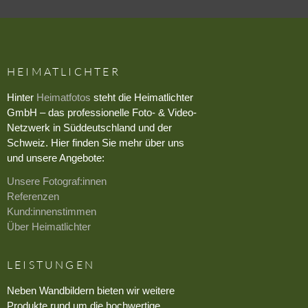
HEIMATLICHTER
Hinter
Heimatfotos
steht die Heimatlichter
GmbH – das professionelle Foto- & Video-
Netzwerk in Süddeutschland und der
Schweiz. Hier finden Sie mehr über uns
und unsere Angebote:
Unsere Fotograf:innen
Referenzen
Kund:innenstimmen
Über Heimatlichter
LEISTUNGEN
Neben Wandbildern bieten wir weitere
Produkte rund um die hochwertige