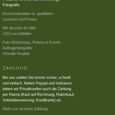
Fotografie.
Druckmaterialien & -qualitäten
Lizenzen und Preise
Wir drucken Ihr Bild
LED-Leuchtbilder
Foto-Workshops, Reisen & Events
Auftragsfotografie
Virtuelle Realität
ZAHLUNG
Bei uns zahlen Sie immer sicher, schnell
und einfach. Neben Paypal und Vorkasse
bieten wir Privatkunden auch die Zahlung
per Klarna (Kauf auf Rechnung, Ratenkauf,
Sofortüberweisung, Kreditkarte) an.
Mehr zur sicheren Zahlung