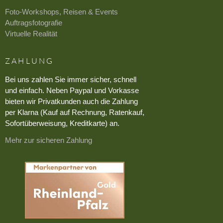
Foto-Workshops, Reisen & Events
Auftragsfotografie
Virtuelle Realität
ZAHLUNG
Bei uns zahlen Sie immer sicher, schnell
und einfach. Neben Paypal und Vorkasse
bieten wir Privatkunden auch die Zahlung
per Klarna (Kauf auf Rechnung, Ratenkauf,
Sofortüberweisung, Kreditkarte) an.
Mehr zur sicheren Zahlung