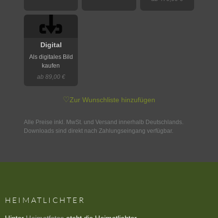
Digital
Als digitales Bild
kaufen
ab 89,00 €
♡
Zur Wunschliste hinzufügen
Alle Preise inkl. MwSt. und Versand innerhalb Deutschlands.
Downloads sind direkt nach Zahlungseingang verfügbar.
HEIMATLICHTER