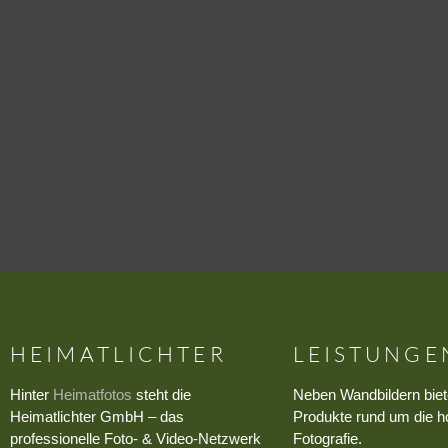
HEIMATLICHTER
LEISTUNGE
Hinter
Heimatfotos
steht die
Neben Wandbildern biet
Heimatlichter GmbH – das
Produkte rund um die h
professionelle Foto- & Video-Netzwerk
Fotografie.