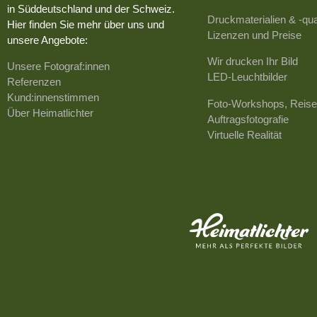
in Süddeutschland und der Schweiz.
Druckmaterialien & -qua
Hier finden Sie mehr über uns und
Lizenzen und Preise
unsere Angebote:
Wir drucken Ihr Bild
Unsere Fotograf:innen
LED-Leuchtbilder
Referenzen
Kund:innenstimmen
Foto-Workshops, Reise
Über Heimatlichter
Auftragsfotografie
Virtuelle Realität