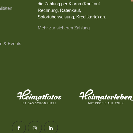
die Zahlung per Klarna (Kauf auf
litäten
Rechnung, Ratenkauf,
Sofortüberweisung, Kreditkarte) an.
Mehr zur sicheren Zahlung
n & Events