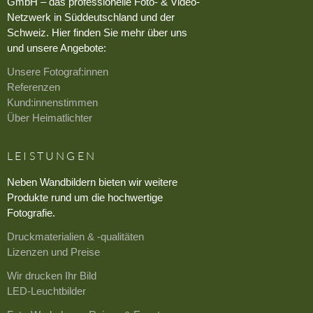
GmbH – das professionelle Foto- & Video-
Netzwerk in Süddeutschland und der
Schweiz. Hier finden Sie mehr über uns
und unsere Angebote:
Unsere Fotograf:innen
Referenzen
Kund:innenstimmen
Über Heimatlichter
LEISTUNGEN
Neben Wandbildern bieten wir weitere
Produkte rund um die hochwertige
Fotografie.
Druckmaterialien & -qualitäten
Lizenzen und Preise
Wir drucken Ihr Bild
LED-Leuchtbilder