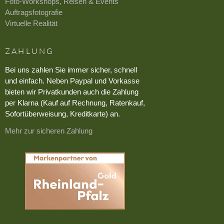
Foto-Workshops, Reisen & Events
Auftragsfotografie
Virtuelle Realität
ZAHLUNG
Bei uns zahlen Sie immer sicher, schnell
und einfach. Neben Paypal und Vorkasse
bieten wir Privatkunden auch die Zahlung
per Klarna (Kauf auf Rechnung, Ratenkauf,
Sofortüberweisung, Kreditkarte) an.
Mehr zur sicheren Zahlung