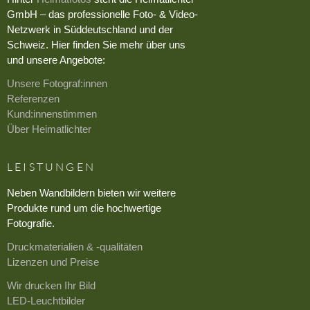
GmbH – das professionelle Foto- & Video-
Netzwerk in Süddeutschland und der
Schweiz. Hier finden Sie mehr über uns
und unsere Angebote:
Unsere Fotograf:innen
Referenzen
Kund:innenstimmen
Über Heimatlichter
LEISTUNGEN
Neben Wandbildern bieten wir weitere
Produkte rund um die hochwertige
Fotografie.
Druckmaterialien & -qualitäten
Lizenzen und Preise
Wir drucken Ihr Bild
LED-Leuchtbilder