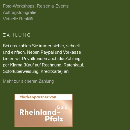
Foto-Workshops, Reisen & Events
Auftragsfotografie
Virtuelle Realität
ZAHLUNG
Bei uns zahlen Sie immer sicher, schnell
und einfach. Neben Paypal und Vorkasse
bieten wir Privatkunden auch die Zahlung
per Klarna (Kauf auf Rechnung, Ratenkauf,
Sofortüberweisung, Kreditkarte) an.
Mehr zur sicheren Zahlung