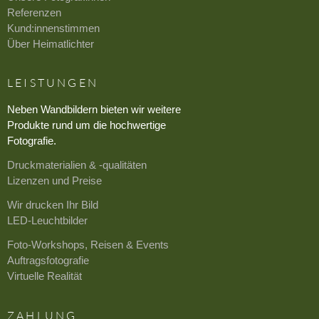
Referenzen
Kund:innenstimmen
Über Heimatlichter
LEISTUNGEN
Neben Wandbildern bieten wir weitere
Produkte rund um die hochwertige
Fotografie.
Druckmaterialien & -qualitäten
Lizenzen und Preise
Wir drucken Ihr Bild
LED-Leuchtbilder
Foto-Workshops, Reisen & Events
Auftragsfotografie
Virtuelle Realität
ZAHLUNG