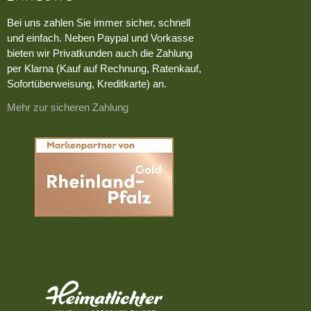
Bei uns zahlen Sie immer sicher, schnell
und einfach. Neben Paypal und Vorkasse
bieten wir Privatkunden auch die Zahlung
per Klarna (Kauf auf Rechnung, Ratenkauf,
Sofortüberweisung, Kreditkarte) an.
Mehr zur sicheren Zahlung