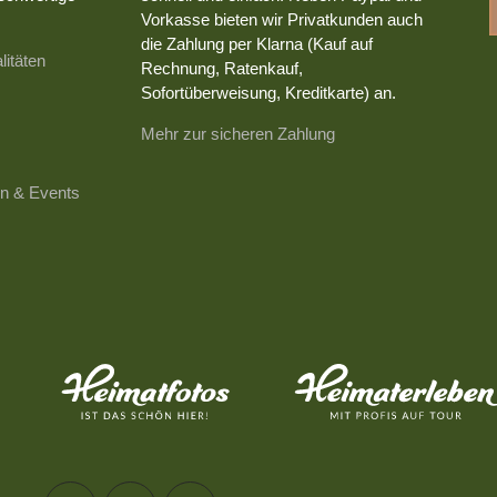
Vorkasse bieten wir Privatkunden auch
die Zahlung per Klarna (Kauf auf
litäten
Rechnung, Ratenkauf,
Sofortüberweisung, Kreditkarte) an.
Mehr zur sicheren Zahlung
n & Events