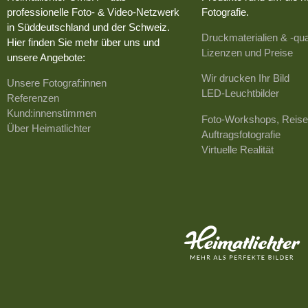
professionelle Foto- & Video-Netzwerk
Fotografie.
in Süddeutschland und der Schweiz.
Druckmaterialien & -qua
Hier finden Sie mehr über uns und
Lizenzen und Preise
unsere Angebote:
Wir drucken Ihr Bild
Unsere Fotograf:innen
LED-Leuchtbilder
Referenzen
Kund:innenstimmen
Foto-Workshops, Reise
Über Heimatlichter
Auftragsfotografie
Virtuelle Realität