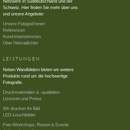
Netzwerk in Süddeutschland und der
Schweiz. Hier finden Sie mehr über uns
und unsere Angebote:
Unsere Fotograf:innen
Referenzen
Kund:innenstimmen
Über Heimatlichter
LEISTUNGEN
Neben Wandbildern bieten wir weitere
Produkte rund um die hochwertige
Fotografie.
Druckmaterialien & -qualitäten
Lizenzen und Preise
Wir drucken Ihr Bild
LED-Leuchtbilder
Foto-Workshops, Reisen & Events