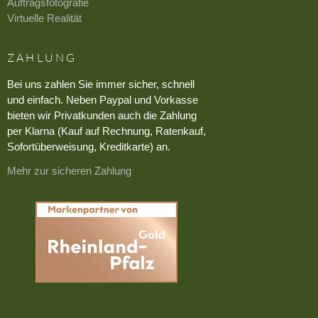
Auftragsfotografie
Virtuelle Realität
ZAHLUNG
Bei uns zahlen Sie immer sicher, schnell
und einfach. Neben Paypal und Vorkasse
bieten wir Privatkunden auch die Zahlung
per Klarna (Kauf auf Rechnung, Ratenkauf,
Sofortüberweisung, Kreditkarte) an.
Mehr zur sicheren Zahlung