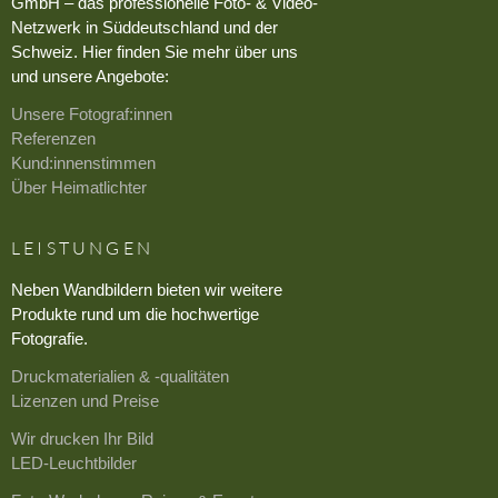
GmbH – das professionelle Foto- & Video-
Netzwerk in Süddeutschland und der
Schweiz. Hier finden Sie mehr über uns
und unsere Angebote:
Unsere Fotograf:innen
Referenzen
Kund:innenstimmen
Über Heimatlichter
LEISTUNGEN
Neben Wandbildern bieten wir weitere
Produkte rund um die hochwertige
Fotografie.
Druckmaterialien & -qualitäten
Lizenzen und Preise
Wir drucken Ihr Bild
LED-Leuchtbilder