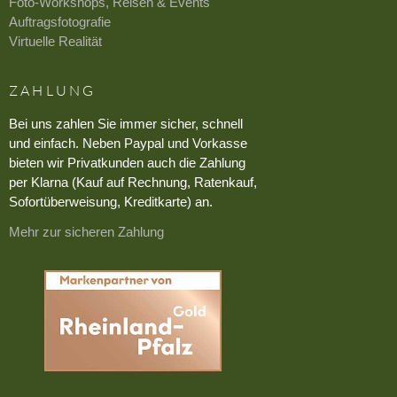
Foto-Workshops, Reisen & Events
Auftragsfotografie
Virtuelle Realität
ZAHLUNG
Bei uns zahlen Sie immer sicher, schnell
und einfach. Neben Paypal und Vorkasse
bieten wir Privatkunden auch die Zahlung
per Klarna (Kauf auf Rechnung, Ratenkauf,
Sofortüberweisung, Kreditkarte) an.
Mehr zur sicheren Zahlung