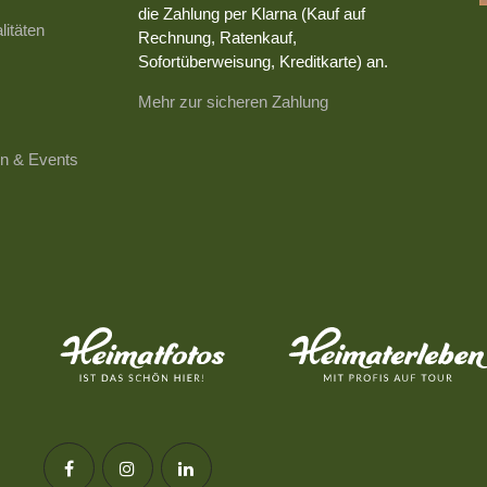
die Zahlung per Klarna (Kauf auf
litäten
Rechnung, Ratenkauf,
Sofortüberweisung, Kreditkarte) an.
Mehr zur sicheren Zahlung
n & Events