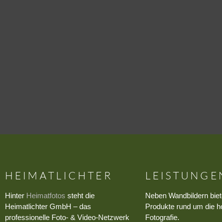
HEIMATLICHTER
LEISTUNGE
Hinter
Heimatfotos
steht die
Neben Wandbildern biet
Heimatlichter GmbH – das
Produkte rund um die h
professionelle Foto- & Video-Netzwerk
Fotografie.