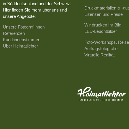
in Süddeutschland und der Schweiz.
Druckmaterialien & -qua
Hier finden Sie mehr über uns und
Lizenzen und Preise
unsere Angebote:
Wir drucken Ihr Bild
Unsere Fotograf:innen
LED-Leuchtbilder
Referenzen
Kund:innenstimmen
Foto-Workshops, Reise
Über Heimatlichter
Auftragsfotografie
Virtuelle Realität