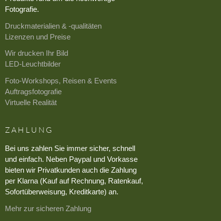
Fotografie.
Druckmaterialien & -qualitäten
Lizenzen und Preise
Wir drucken Ihr Bild
LED-Leuchtbilder
Foto-Workshops, Reisen & Events
Auftragsfotografie
Virtuelle Realität
ZAHLUNG
Bei uns zahlen Sie immer sicher, schnell
und einfach. Neben Paypal und Vorkasse
bieten wir Privatkunden auch die Zahlung
per Klarna (Kauf auf Rechnung, Ratenkauf,
Sofortüberweisung, Kreditkarte) an.
Mehr zur sicheren Zahlung