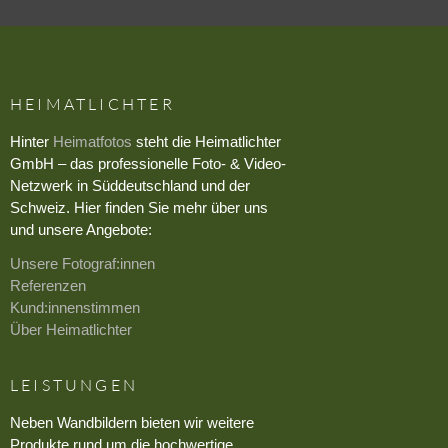
HEIMATLICHTER
Hinter
Heimatfotos
steht die Heimatlichter
GmbH – das professionelle Foto- & Video-
Netzwerk in Süddeutschland und der
Schweiz. Hier finden Sie mehr über uns
und unsere Angebote:
Unsere Fotograf:innen
Referenzen
Kund:innenstimmen
Über Heimatlichter
LEISTUNGEN
Neben Wandbildern bieten wir weitere
Produkte rund um die hochwertige