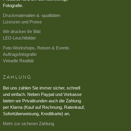
Fotografie.
Druckmaterialien & -qualitäten
Lizenzen und Preise
Wir drucken Ihr Bild
LED-Leuchtbilder
Foto-Workshops, Reisen & Events
Auftragsfotografie
Virtuelle Realität
ZAHLUNG
Bei uns zahlen Sie immer sicher, schnell
und einfach. Neben Paypal und Vorkasse
bieten wir Privatkunden auch die Zahlung
per Klarna (Kauf auf Rechnung, Ratenkauf,
Sofortüberweisung, Kreditkarte) an.
Mehr zur sicheren Zahlung