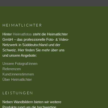
HEIMATLICHTER
Hinter
Heimatfotos
steht die Heimatlichter
GmbH – das professionelle Foto- & Video-
Netzwerk in Süddeutschland und der
Schweiz. Hier finden Sie mehr über uns
und unsere Angebote:
Unsere Fotograf:innen
Referenzen
Kund:innenstimmen
Über Heimatlichter
LEISTUNGEN
Neben Wandbildern bieten wir weitere
Produkte rund um die hochwertige