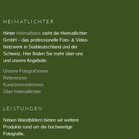
HEIMATLICHTER
Hinter
Heimatfotos
steht die Heimatlichter
GmbH – das professionelle Foto- & Video-
Netzwerk in Süddeutschland und der
Schweiz. Hier finden Sie mehr über uns
und unsere Angebote:
Unsere Fotograf:innen
Referenzen
Kund:innenstimmen
Über Heimatlichter
LEISTUNGEN
Neben Wandbildern bieten wir weitere
Produkte rund um die hochwertige
Fotografie.