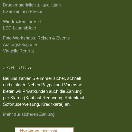
Druckmaterialien & -qualitäten
Lizenzen und Preise
Wir drucken Ihr Bild
LED-Leuchtbilder
Foto-Workshops, Reisen & Events
Auftragsfotografie
Virtuelle Realität
ZAHLUNG
Bei uns zahlen Sie immer sicher, schnell
und einfach. Neben Paypal und Vorkasse
bieten wir Privatkunden auch die Zahlung
per Klarna (Kauf auf Rechnung, Ratenkauf,
Sofortüberweisung, Kreditkarte) an.
Mehr zur sicheren Zahlung