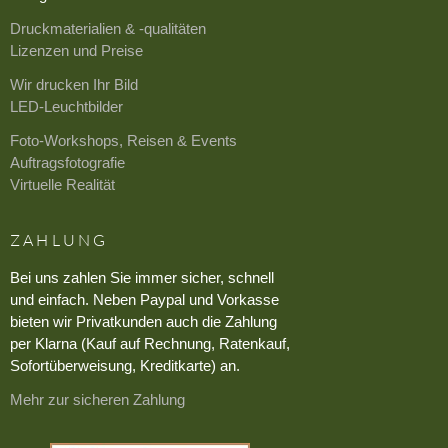
Druckmaterialien & -qualitäten
Lizenzen und Preise
Wir drucken Ihr Bild
LED-Leuchtbilder
Foto-Workshops, Reisen & Events
Auftragsfotografie
Virtuelle Realität
ZAHLUNG
Bei uns zahlen Sie immer sicher, schnell
und einfach. Neben Paypal und Vorkasse
bieten wir Privatkunden auch die Zahlung
per Klarna (Kauf auf Rechnung, Ratenkauf,
Sofortüberweisung, Kreditkarte) an.
Mehr zur sicheren Zahlung