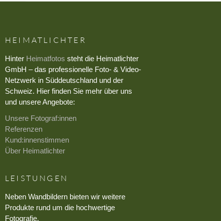
HEIMATLICHTER
Hinter
Heimatfotos
steht die Heimatlichter
GmbH – das professionelle Foto- & Video-
Netzwerk in Süddeutschland und der
Schweiz. Hier finden Sie mehr über uns
und unsere Angebote:
Unsere Fotograf:innen
Referenzen
Kund:innenstimmen
Über Heimatlichter
LEISTUNGEN
Neben Wandbildern bieten wir weitere
Produkte rund um die hochwertige
Fotografie.