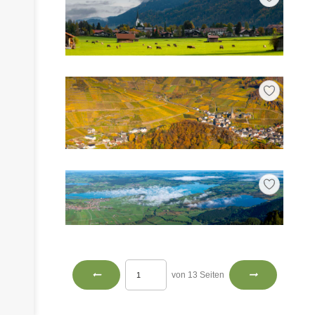
von 13 Seiten