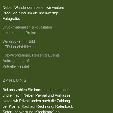
Neben Wandbildern bieten wir weitere
Produkte rund um die hochwertige
Fotografie.
Druckmaterialien & -qualitäten
Lizenzen und Preise
Wir drucken Ihr Bild
LED-Leuchtbilder
Foto-Workshops, Reisen & Events
Auftragsfotografie
Virtuelle Realität
ZAHLUNG
Bei uns zahlen Sie immer sicher, schnell
und einfach. Neben Paypal und Vorkasse
bieten wir Privatkunden auch die Zahlung
per Klarna (Kauf auf Rechnung, Ratenkauf,
Sofortüberweisung, Kreditkarte) an.