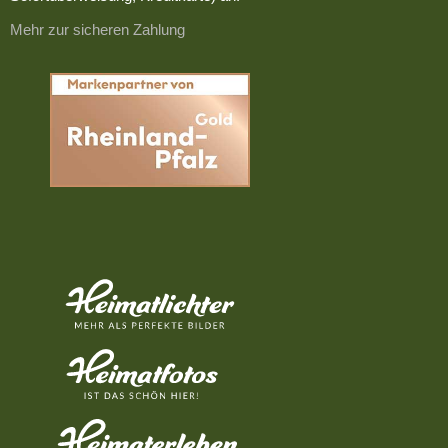
Mehr zur sicheren Zahlung