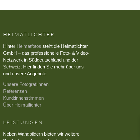
HEIMATLICHTER
Hinter
Heimatfotos
steht die Heimatlichter
GmbH – das professionelle Foto- & Video-
Netzwerk in Süddeutschland und der
Schweiz. Hier finden Sie mehr über uns
und unsere Angebote:
Unsere Fotograf:innen
Referenzen
Kund:innenstimmen
Über Heimatlichter
LEISTUNGEN
Neben Wandbildern bieten wir weitere