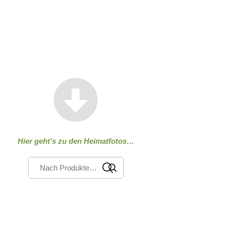
Hier geht’s zu den Heimatfotos…