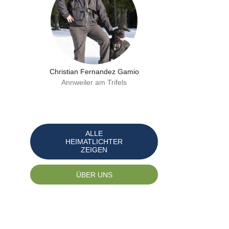
Christian Fernandez Gamio
Annweiler am Trifels
ALLE
HEIMATLICHTER
ZEIGEN
ÜBER UNS