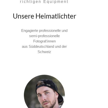
richtigen Equipment
Unsere Heimatlichter
Engagierte professionelle und
semi-professionelle
Fotograf:innen
aus Süddeutschland und der
Schweiz