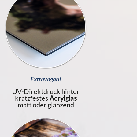
Extravagant
UV-Direktdruck hinter
kratzfestes
Acrylglas
matt oder glänzend