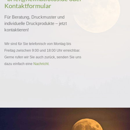
Kontaktformular
Für Beratung, Druckmuster und
individuelle Druckprodukte – jetzt
kontaktieren!
Wir sind für Sie telefonisch von Montag bis
Freitag zwischen 9:00 und 18:00 Uhr erreichbar.
Gerne rufen wir Sie auch zurück, senden Sie uns
dazu einfach eine
Nachricht
.