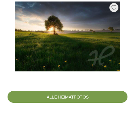
ALLE HEIMATFOTOS