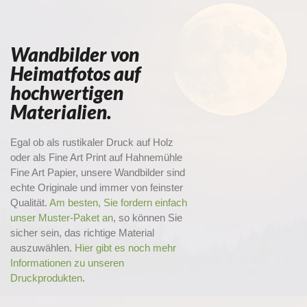
Wandbilder von
Heimatfotos auf
hochwertigen
Materialien.
Egal ob als rustikaler Druck auf Holz
oder als Fine Art Print auf Hahnemühle
Fine Art Papier, unsere Wandbilder sind
echte Originale und immer von feinster
Qualität.
Am besten, Sie fordern einfach
unser Muster-Paket an
, so können Sie
sicher sein, das richtige Material
auszuwählen.
Hier gibt es noch mehr
Informationen zu unseren
Druckprodukten
.