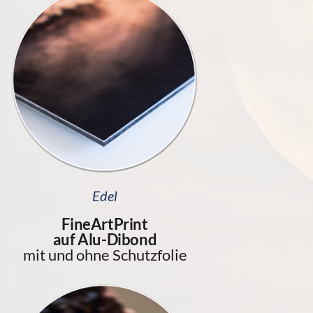
Edel
FineArtPrint
auf Alu-Dibond
mit und ohne Schutzfolie