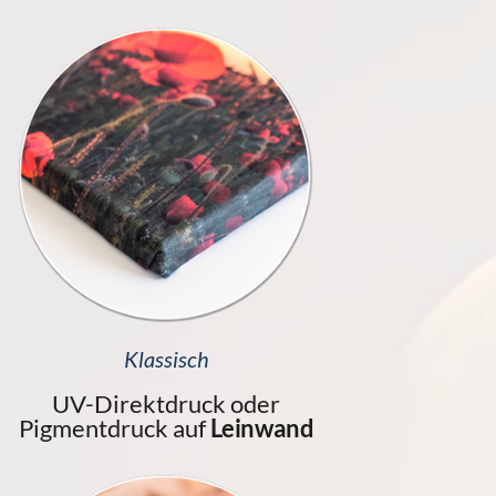
Klassisch
UV-Direktdruck oder
Pigmentdruck auf
Leinwand