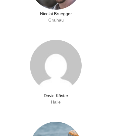
Nicolai Bruegger
Grainau
David Köster
Halle