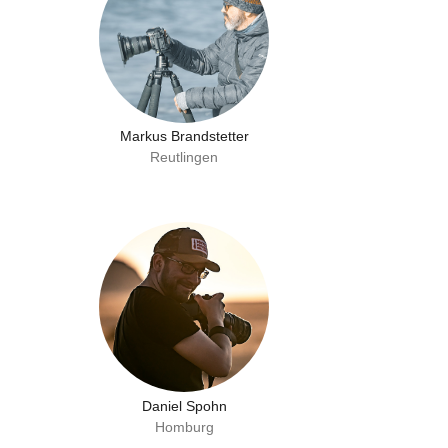
Markus Brandstetter
Reutlingen
Daniel Spohn
Homburg