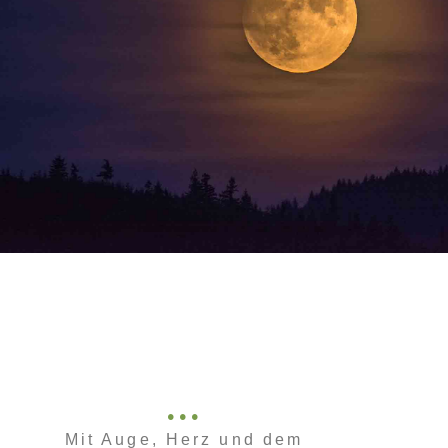
Mit Auge, Herz und dem