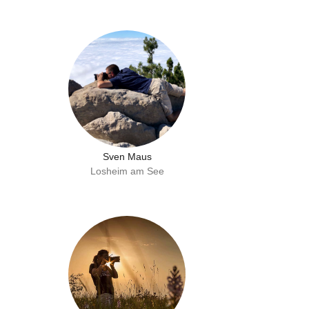
Sven Maus
Losheim am See