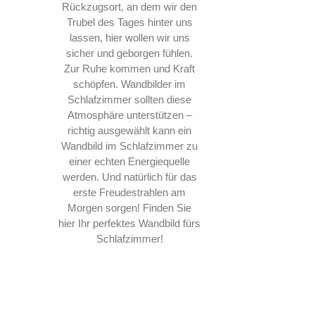
Rückzugsort, an dem wir den
Trubel des Tages hinter uns
lassen, hier wollen wir uns
sicher und geborgen fühlen.
Zur Ruhe kommen und Kraft
schöpfen. Wandbilder im
Schlafzimmer sollten diese
Atmosphäre unterstützen –
richtig ausgewählt kann ein
Wandbild im Schlafzimmer zu
einer echten Energiequelle
werden. Und natürlich für das
erste Freudestrahlen am
Morgen sorgen! Finden Sie
hier Ihr perfektes Wandbild fürs
Schlafzimmer!