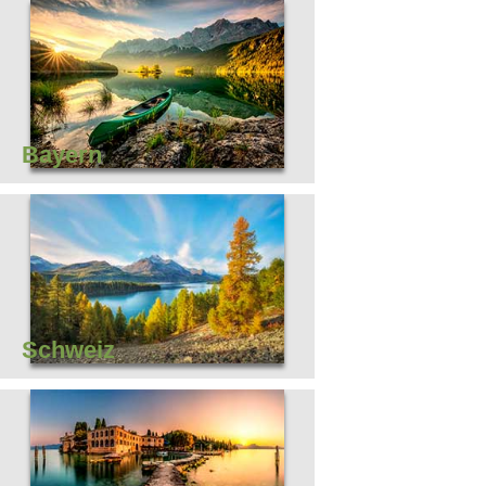
Bayern
Schweiz