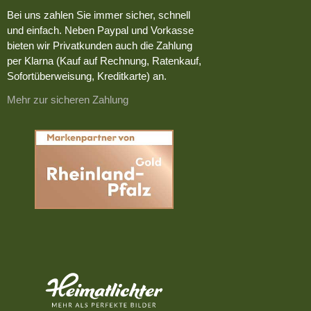
Bei uns zahlen Sie immer sicher, schnell
und einfach. Neben Paypal und Vorkasse
bieten wir Privatkunden auch die Zahlung
per Klarna (Kauf auf Rechnung, Ratenkauf,
Sofortüberweisung, Kreditkarte) an.
Mehr zur sicheren Zahlung