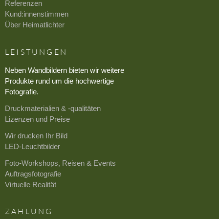
Referenzen
Kund:innenstimmen
Über Heimatlichter
LEISTUNGEN
Neben Wandbildern bieten wir weitere
Produkte rund um die hochwertige
Fotografie.
Druckmaterialien & -qualitäten
Lizenzen und Preise
Wir drucken Ihr Bild
LED-Leuchtbilder
Foto-Workshops, Reisen & Events
Auftragsfotografie
Virtuelle Realität
ZAHLUNG