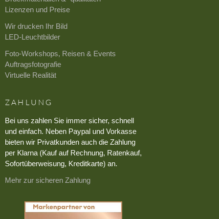
Lizenzen und Preise
Wir drucken Ihr Bild
LED-Leuchtbilder
Foto-Workshops, Reisen & Events
Auftragsfotografie
Virtuelle Realität
ZAHLUNG
Bei uns zahlen Sie immer sicher, schnell
und einfach. Neben Paypal und Vorkasse
bieten wir Privatkunden auch die Zahlung
per Klarna (Kauf auf Rechnung, Ratenkauf,
Sofortüberweisung, Kreditkarte) an.
Mehr zur sicheren Zahlung