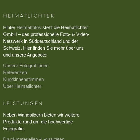
HEIMATLICHTER
Hinter
Heimatfotos
steht die Heimatlichter
GmbH – das professionelle Foto- & Video-
Netzwerk in Süddeutschland und der
Schweiz. Hier finden Sie mehr über uns
und unsere Angebote:
Unsere Fotograf:innen
Referenzen
Kund:innenstimmen
Über Heimatlichter
LEISTUNGEN
Neben Wandbildern bieten wir weitere
Produkte rund um die hochwertige
Fotografie.
Druckmaterialien & -qualitäten