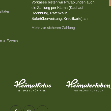
Vorkasse bieten wir Privatkunden auch
die Zahlung per Klarna (Kauf auf
litäten
Rechnung, Ratenkauf,
Sofortüberweisung, Kreditkarte) an.
Mehr zur sicheren Zahlung
n & Events