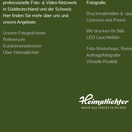
professionelle Foto- & Video-Netzwerk
Fotografie.
in Süddeutschland und der Schweiz.
Druckmaterialien & -qua
Hier finden Sie mehr über uns und
Lizenzen und Preise
unsere Angebote:
Wir drucken Ihr Bild
Unsere Fotograf:innen
LED-Leuchtbilder
Referenzen
Kund:innenstimmen
Foto-Workshops, Reise
Über Heimatlichter
Auftragsfotografie
Virtuelle Realität