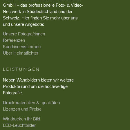
GmbH – das professionelle Foto- & Video-
Netzwerk in Süddeutschland und der
Schweiz. Hier finden Sie mehr über uns
und unsere Angebote:
Unsere Fotograf:innen
Referenzen
Kund:innenstimmen
Über Heimatlichter
LEISTUNGEN
Neben Wandbildern bieten wir weitere
Produkte rund um die hochwertige
Fotografie.
Druckmaterialien & -qualitäten
Lizenzen und Preise
Wir drucken Ihr Bild
LED-Leuchtbilder