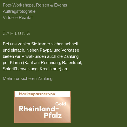
Foto-Workshops, Reisen & Events
Auftragsfotografie
Virtuelle Realität
ZAHLUNG
Bei uns zahlen Sie immer sicher, schnell
und einfach. Neben Paypal und Vorkasse
bieten wir Privatkunden auch die Zahlung
per Klarna (Kauf auf Rechnung, Ratenkauf,
Sofortüberweisung, Kreditkarte) an.
Mehr zur sicheren Zahlung