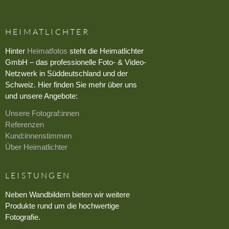
HEIMATLICHTER
Hinter
Heimatfotos
steht die Heimatlichter
GmbH – das professionelle Foto- & Video-
Netzwerk in Süddeutschland und der
Schweiz. Hier finden Sie mehr über uns
und unsere Angebote:
Unsere Fotograf:innen
Referenzen
Kund:innenstimmen
Über Heimatlichter
LEISTUNGEN
Neben Wandbildern bieten wir weitere
Produkte rund um die hochwertige
Fotografie.