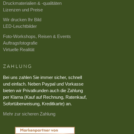
Druckmaterialien & -qualitäten
Lizenzen und Preise
Wir drucken Ihr Bild
LED-Leuchtbilder
Foto-Workshops, Reisen & Events
Auftragsfotografie
Virtuelle Realität
ZAHLUNG
Bei uns zahlen Sie immer sicher, schnell
und einfach. Neben Paypal und Vorkasse
bieten wir Privatkunden auch die Zahlung
per Klarna (Kauf auf Rechnung, Ratenkauf,
Sofortüberweisung, Kreditkarte) an.
Mehr zur sicheren Zahlung