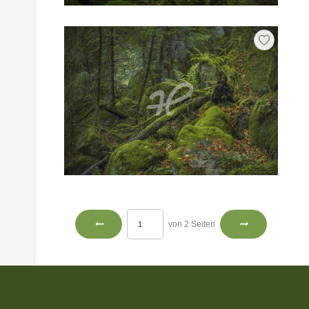
von 2 Seiten