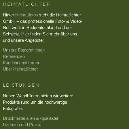
HEIMATLICHTER
Hinter
Heimatfotos
steht die Heimatlichter
GmbH – das professionelle Foto- & Video-
Netzwerk in Süddeutschland und der
Schweiz. Hier finden Sie mehr über uns
und unsere Angebote:
Unsere Fotograf:innen
Referenzen
Kund:innenstimmen
Über Heimatlichter
LEISTUNGEN
Neben Wandbildern bieten wir weitere
Produkte rund um die hochwertige
Fotografie.
Druckmaterialien & -qualitäten
Lizenzen und Preise