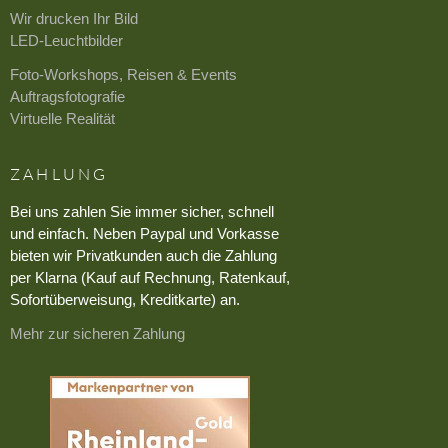
Wir drucken Ihr Bild
LED-Leuchtbilder
Foto-Workshops, Reisen & Events
Auftragsfotografie
Virtuelle Realität
ZAHLUNG
Bei uns zahlen Sie immer sicher, schnell
und einfach. Neben Paypal und Vorkasse
bieten wir Privatkunden auch die Zahlung
per Klarna (Kauf auf Rechnung, Ratenkauf,
Sofortüberweisung, Kreditkarte) an.
Mehr zur sicheren Zahlung