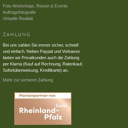
Foto-Workshops, Reisen & Events
Auftragsfotografie
Virtuelle Realität
ZAHLUNG
Bei uns zahlen Sie immer sicher, schnell
und einfach. Neben Paypal und Vorkasse
bieten wir Privatkunden auch die Zahlung
per Klarna (Kauf auf Rechnung, Ratenkauf,
Sofortüberweisung, Kreditkarte) an.
Mehr zur sicheren Zahlung