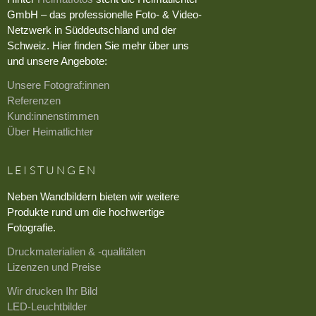
GmbH – das professionelle Foto- & Video-
Netzwerk in Süddeutschland und der
Schweiz. Hier finden Sie mehr über uns
und unsere Angebote:
Unsere Fotograf:innen
Referenzen
Kund:innenstimmen
Über Heimatlichter
LEISTUNGEN
Neben Wandbildern bieten wir weitere
Produkte rund um die hochwertige
Fotografie.
Druckmaterialien & -qualitäten
Lizenzen und Preise
Wir drucken Ihr Bild
LED-Leuchtbilder