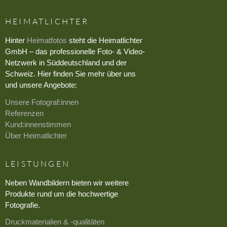
HEIMATLICHTER
Hinter
Heimatfotos
steht die Heimatlichter
GmbH – das professionelle Foto- & Video-
Netzwerk in Süddeutschland und der
Schweiz. Hier finden Sie mehr über uns
und unsere Angebote:
Unsere Fotograf:innen
Referenzen
Kund:innenstimmen
Über Heimatlichter
LEISTUNGEN
Neben Wandbildern bieten wir weitere
Produkte rund um die hochwertige
Fotografie.
Druckmaterialien & -qualitäten