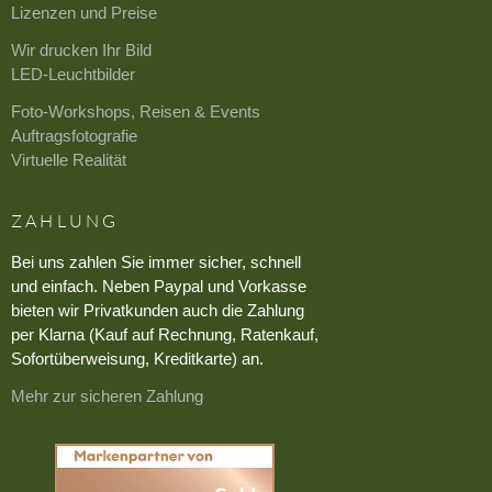
Lizenzen und Preise
Wir drucken Ihr Bild
LED-Leuchtbilder
Foto-Workshops, Reisen & Events
Auftragsfotografie
Virtuelle Realität
ZAHLUNG
Bei uns zahlen Sie immer sicher, schnell
und einfach. Neben Paypal und Vorkasse
bieten wir Privatkunden auch die Zahlung
per Klarna (Kauf auf Rechnung, Ratenkauf,
Sofortüberweisung, Kreditkarte) an.
Mehr zur sicheren Zahlung