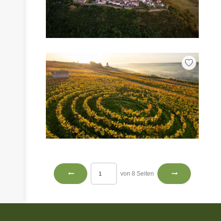
von 8 Seiten