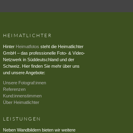
HEIMATLICHTER
Hinter
Heimatfotos
steht die Heimatlichter
GmbH – das professionelle Foto- & Video-
Netzwerk in Süddeutschland und der
Schweiz. Hier finden Sie mehr über uns
und unsere Angebote:
Unsere Fotograf:innen
Referenzen
Kund:innenstimmen
Über Heimatlichter
LEISTUNGEN
Neben Wandbildern bieten wir weitere