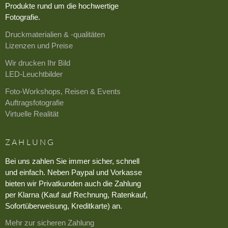
Produkte rund um die hochwertige
Fotografie.
Druckmaterialien & -qualitäten
Lizenzen und Preise
Wir drucken Ihr Bild
LED-Leuchtbilder
Foto-Workshops, Reisen & Events
Auftragsfotografie
Virtuelle Realität
ZAHLUNG
Bei uns zahlen Sie immer sicher, schnell
und einfach. Neben Paypal und Vorkasse
bieten wir Privatkunden auch die Zahlung
per Klarna (Kauf auf Rechnung, Ratenkauf,
Sofortüberweisung, Kreditkarte) an.
Mehr zur sicheren Zahlung