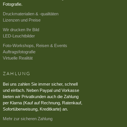
Fotografie.
Druckmaterialien & -qualitäten
Lizenzen und Preise
Wir drucken Ihr Bild
LED-Leuchtbilder
Foto-Workshops, Reisen & Events
Auftragsfotografie
Virtuelle Realität
ZAHLUNG
Bei uns zahlen Sie immer sicher, schnell
und einfach. Neben Paypal und Vorkasse
bieten wir Privatkunden auch die Zahlung
per Klarna (Kauf auf Rechnung, Ratenkauf,
Sofortüberweisung, Kreditkarte) an.
Mehr zur sicheren Zahlung