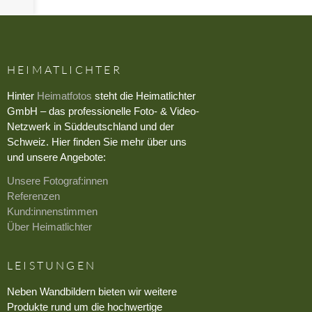
HEIMATLICHTER
Hinter
Heimatfotos
steht die Heimatlichter
GmbH – das professionelle Foto- & Video-
Netzwerk in Süddeutschland und der
Schweiz. Hier finden Sie mehr über uns
und unsere Angebote:
Unsere Fotograf:innen
Referenzen
Kund:innenstimmen
Über Heimatlichter
LEISTUNGEN
Neben Wandbildern bieten wir weitere
Produkte rund um die hochwertige