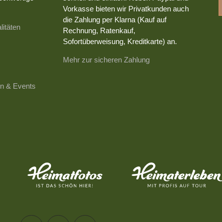
Vorkasse bieten wir Privatkunden auch
die Zahlung per Klarna (Kauf auf
litäten
Rechnung, Ratenkauf,
Sofortüberweisung, Kreditkarte) an.
Mehr zur sicheren Zahlung
n & Events