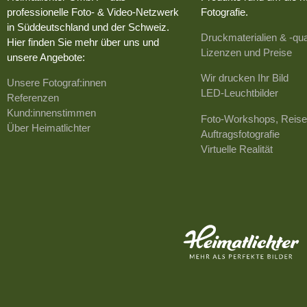
professionelle Foto- & Video-Netzwerk
Fotografie.
in Süddeutschland und der Schweiz.
Druckmaterialien & -qua
Hier finden Sie mehr über uns und
Lizenzen und Preise
unsere Angebote:
Wir drucken Ihr Bild
Unsere Fotograf:innen
LED-Leuchtbilder
Referenzen
Kund:innenstimmen
Foto-Workshops, Reise
Über Heimatlichter
Auftragsfotografie
Virtuelle Realität