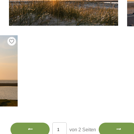
von 2 Seiten