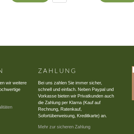
N
ZAHLUNG
en wir weitere
Bei uns zahlen Sie immer sicher,
ochwertige
schnell und einfach. Neben Paypal und
Vorkasse bieten wir Privatkunden auch
die Zahlung per Klarna (Kauf auf
litäten
Rechnung, Ratenkauf,
Sofortüberweisung, Kreditkarte) an.
Mehr zur sicheren Zahlung