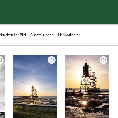
drucken Ihr Bild
Ausstellungen
Heimatlichter