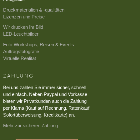
Druckmaterialien & -qualitäten
Lizenzen und Preise
Wir drucken Ihr Bild
LED-Leuchtbilder
Foto-Workshops, Reisen & Events
Auftragsfotografie
Virtuelle Realität
ZAHLUNG
Bei uns zahlen Sie immer sicher, schnell
und einfach. Neben Paypal und Vorkasse
bieten wir Privatkunden auch die Zahlung
per Klarna (Kauf auf Rechnung, Ratenkauf,
Sofortüberweisung, Kreditkarte) an.
Mehr zur sicheren Zahlung