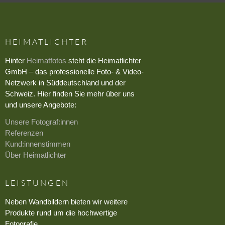
HEIMATLICHTER
Hinter
Heimatfotos
steht die Heimatlichter
GmbH – das professionelle Foto- & Video-
Netzwerk in Süddeutschland und der
Schweiz. Hier finden Sie mehr über uns
und unsere Angebote:
Unsere Fotograf:innen
Referenzen
Kund:innenstimmen
Über Heimatlichter
LEISTUNGEN
Neben Wandbildern bieten wir weitere
Produkte rund um die hochwertige
Fotografie.