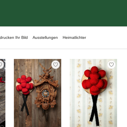
drucken Ihr Bild
Ausstellungen
Heimatlichter