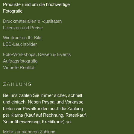
Produkte rund um die hochwertige
Fotografie.
Druckmaterialien & -qualitäten
Lizenzen und Preise
Wir drucken Ihr Bild
LED-Leuchtbilder
Foto-Workshops, Reisen & Events
Auftragsfotografie
Virtuelle Realität
ZAHLUNG
Bei uns zahlen Sie immer sicher, schnell
und einfach. Neben Paypal und Vorkasse
bieten wir Privatkunden auch die Zahlung
per Klarna (Kauf auf Rechnung, Ratenkauf,
Sofortüberweisung, Kreditkarte) an.
Mehr zur sicheren Zahlung