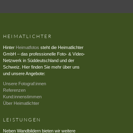
HEIMATLICHTER
Hinter
Heimatfotos
steht die Heimatlichter
GmbH – das professionelle Foto- & Video-
Netzwerk in Süddeutschland und der
Schweiz. Hier finden Sie mehr über uns
und unsere Angebote:
Unsere Fotograf:innen
Referenzen
Kund:innenstimmen
Über Heimatlichter
LEISTUNGEN
Neben Wandbildern bieten wir weitere