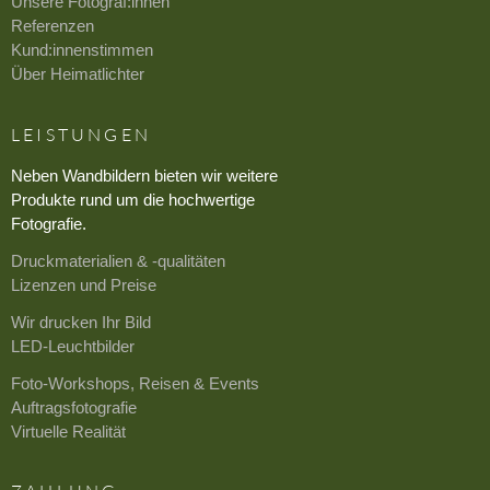
Unsere Fotograf:innen
Referenzen
Kund:innenstimmen
Über Heimatlichter
LEISTUNGEN
Neben Wandbildern bieten wir weitere
Produkte rund um die hochwertige
Fotografie.
Druckmaterialien & -qualitäten
Lizenzen und Preise
Wir drucken Ihr Bild
LED-Leuchtbilder
Foto-Workshops, Reisen & Events
Auftragsfotografie
Virtuelle Realität