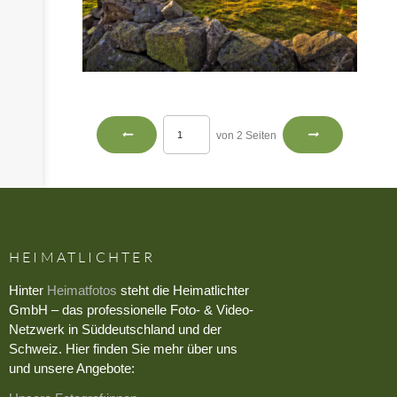
von 2 Seiten
HEIMATLICHTER
Hinter
Heimatfotos
steht die Heimatlichter
GmbH – das professionelle Foto- & Video-
Netzwerk in Süddeutschland und der
Schweiz. Hier finden Sie mehr über uns
und unsere Angebote: