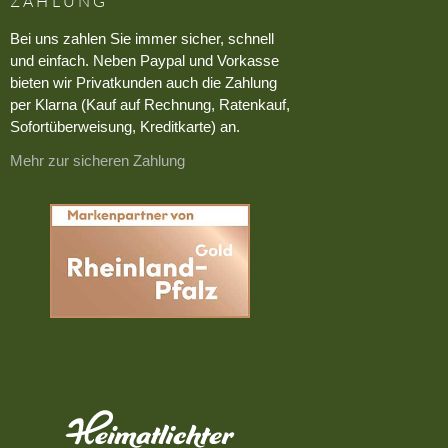
ZAHLUNG
Bei uns zahlen Sie immer sicher, schnell
und einfach. Neben Paypal und Vorkasse
bieten wir Privatkunden auch die Zahlung
per Klarna (Kauf auf Rechnung, Ratenkauf,
Sofortüberweisung, Kreditkarte) an.
Mehr zur sicheren Zahlung