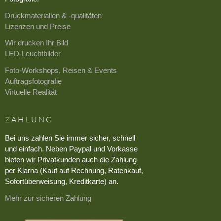
Druckmaterialien & -qualitäten
Lizenzen und Preise
Wir drucken Ihr Bild
LED-Leuchtbilder
Foto-Workshops, Reisen & Events
Auftragsfotografie
Virtuelle Realität
ZAHLUNG
Bei uns zahlen Sie immer sicher, schnell
und einfach. Neben Paypal und Vorkasse
bieten wir Privatkunden auch die Zahlung
per Klarna (Kauf auf Rechnung, Ratenkauf,
Sofortüberweisung, Kreditkarte) an.
Mehr zur sicheren Zahlung