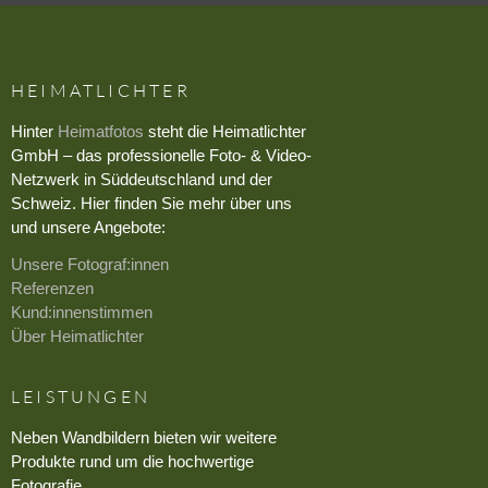
HEIMATLICHTER
Hinter
Heimatfotos
steht die Heimatlichter
GmbH – das professionelle Foto- & Video-
Netzwerk in Süddeutschland und der
Schweiz. Hier finden Sie mehr über uns
und unsere Angebote:
Unsere Fotograf:innen
Referenzen
Kund:innenstimmen
Über Heimatlichter
LEISTUNGEN
Neben Wandbildern bieten wir weitere
Produkte rund um die hochwertige
Fotografie.