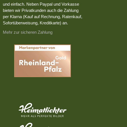
und einfach. Neben Paypal und Vorkasse
bieten wir Privatkunden auch die Zahlung
per Klarna (Kauf auf Rechnung, Ratenkauf,
Sofortüberweisung, Kreditkarte) an.
Mehr zur sicheren Zahlung