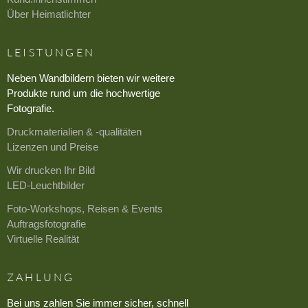
Über Heimatlichter
LEISTUNGEN
Neben Wandbildern bieten wir weitere
Produkte rund um die hochwertige
Fotografie.
Druckmaterialien & -qualitäten
Lizenzen und Preise
Wir drucken Ihr Bild
LED-Leuchtbilder
Foto-Workshops, Reisen & Events
Auftragsfotografie
Virtuelle Realität
ZAHLUNG
Bei uns zahlen Sie immer sicher, schnell