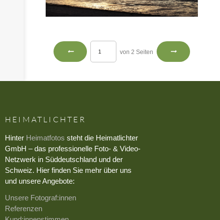
von 2 Seiten
HEIMATLICHTER
Hinter
Heimatfotos
steht die Heimatlichter
GmbH – das professionelle Foto- & Video-
Netzwerk in Süddeutschland und der
Schweiz. Hier finden Sie mehr über uns
und unsere Angebote:
Unsere Fotograf:innen
Referenzen
Kund:innenstimmen