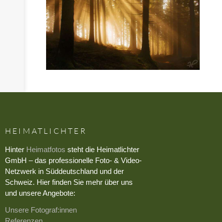
HEIMATLICHTER
Hinter
Heimatfotos
steht die Heimatlichter
GmbH – das professionelle Foto- & Video-
Netzwerk in Süddeutschland und der
Schweiz. Hier finden Sie mehr über uns
und unsere Angebote:
Unsere Fotograf:innen
Referenzen