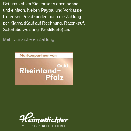
Bei uns zahlen Sie immer sicher, schnell
und einfach. Neben Paypal und Vorkasse
bieten wir Privatkunden auch die Zahlung
per Klarna (Kauf auf Rechnung, Ratenkauf,
Sofortüberweisung, Kreditkarte) an.
Mehr zur sicheren Zahlung