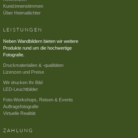
Kund:innenstimmen
Über Heimatlichter
LEISTUNGEN
Neben Wandbildern bieten wir weitere
Produkte rund um die hochwertige
Fotografie.
Druckmaterialien & -qualitäten
Lizenzen und Preise
Wir drucken Ihr Bild
LED-Leuchtbilder
Foto-Workshops, Reisen & Events
Auftragsfotografie
Virtuelle Realität
ZAHLUNG