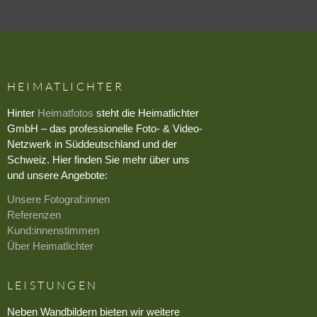
HEIMATLICHTER
Hinter
Heimatfotos
steht die Heimatlichter
GmbH – das professionelle Foto- & Video-
Netzwerk in Süddeutschland und der
Schweiz. Hier finden Sie mehr über uns
und unsere Angebote:
Unsere Fotograf:innen
Referenzen
Kund:innenstimmen
Über Heimatlichter
LEISTUNGEN
Neben Wandbildern bieten wir weitere