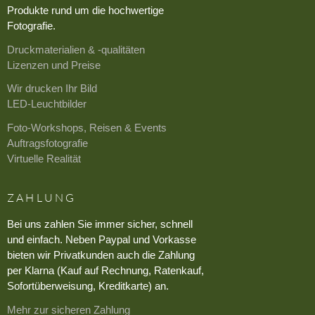
Produkte rund um die hochwertige
Fotografie.
Druckmaterialien & -qualitäten
Lizenzen und Preise
Wir drucken Ihr Bild
LED-Leuchtbilder
Foto-Workshops, Reisen & Events
Auftragsfotografie
Virtuelle Realität
ZAHLUNG
Bei uns zahlen Sie immer sicher, schnell
und einfach. Neben Paypal und Vorkasse
bieten wir Privatkunden auch die Zahlung
per Klarna (Kauf auf Rechnung, Ratenkauf,
Sofortüberweisung, Kreditkarte) an.
Mehr zur sicheren Zahlung