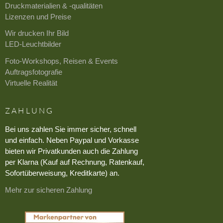
Druckmaterialien & -qualitäten
Lizenzen und Preise
Wir drucken Ihr Bild
LED-Leuchtbilder
Foto-Workshops, Reisen & Events
Auftragsfotografie
Virtuelle Realität
ZAHLUNG
Bei uns zahlen Sie immer sicher, schnell
und einfach. Neben Paypal und Vorkasse
bieten wir Privatkunden auch die Zahlung
per Klarna (Kauf auf Rechnung, Ratenkauf,
Sofortüberweisung, Kreditkarte) an.
Mehr zur sicheren Zahlung