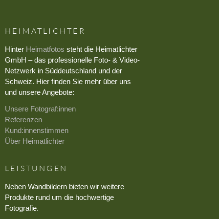
HEIMATLICHTER
Hinter
Heimatfotos
steht die Heimatlichter
GmbH – das professionelle Foto- & Video-
Netzwerk in Süddeutschland und der
Schweiz. Hier finden Sie mehr über uns
und unsere Angebote:
Unsere Fotograf:innen
Referenzen
Kund:innenstimmen
Über Heimatlichter
LEISTUNGEN
Neben Wandbildern bieten wir weitere
Produkte rund um die hochwertige
Fotografie.