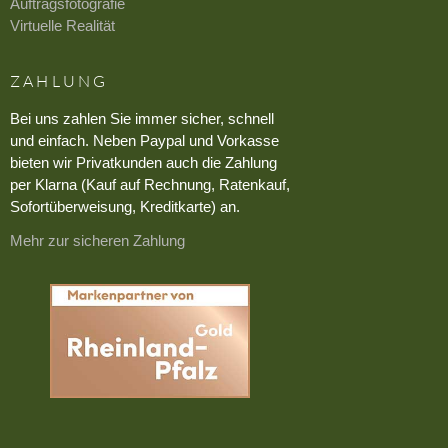
Auftragsfotografie
Virtuelle Realität
ZAHLUNG
Bei uns zahlen Sie immer sicher, schnell
und einfach. Neben Paypal und Vorkasse
bieten wir Privatkunden auch die Zahlung
per Klarna (Kauf auf Rechnung, Ratenkauf,
Sofortüberweisung, Kreditkarte) an.
Mehr zur sicheren Zahlung