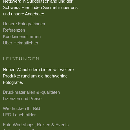
Netzwerk in Süddeutschland und der
Schweiz. Hier finden Sie mehr über uns
und unsere Angebote:
Unsere Fotograf:innen
Referenzen
Kund:innenstimmen
Über Heimatlichter
LEISTUNGEN
Neben Wandbildern bieten wir weitere
Produkte rund um die hochwertige
Fotografie.
Druckmaterialien & -qualitäten
Lizenzen und Preise
Wir drucken Ihr Bild
LED-Leuchtbilder
Foto-Workshops, Reisen & Events